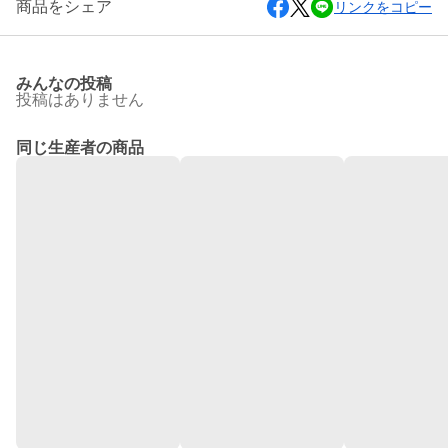
商品をシェア
リンクをコピー
みんなの投稿
投稿はありません
同じ生産者の商品