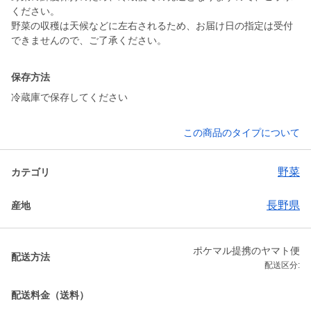
ください。
野菜の収穫は天候などに左右されるため、お届け日の指定は受付
できませんので、ご了承ください。
保存方法
冷蔵庫で保存してください
この商品のタイプについて
野菜
カテゴリ
長野県
産地
ポケマル提携のヤマト便
配送方法
配送区分:
配送料金（送料）