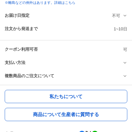
※離島などの例外はあります。詳細はこちら
お届け日指定
不可
注文から発送まで
1~10日
クーポン利用可否
可
支払い方法
複数商品のご注文について
私たちについて
商品について生産者に質問する