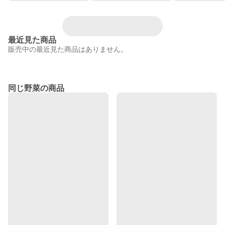
最近見た商品
販売中の最近見た商品はありません。
同じ野菜の商品