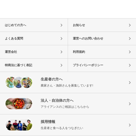
はじめての方へ
お知らせ
よくある質問
運営へのお問い合わせ
運営会社
利用規約
特商法に基づく表記
プライバシーポリシー
生産者の方へ
農家さん・漁師さんを募集しています!
法人・自治体の方へ
アライアンスのご相談はこちらから
採用情報
生産者と食べる人をつなぎたい