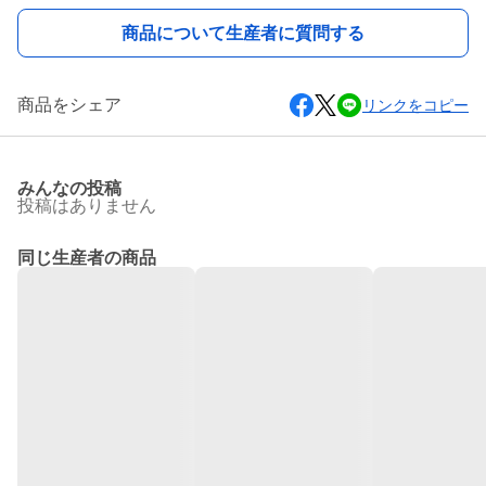
商品について生産者に質問する
商品をシェア
リンクをコピー
みんなの投稿
投稿はありません
同じ生産者の商品