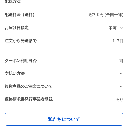
配送方法
配送料金（送料）
送料:0円 (全国一律)
お届け日指定
不可
注文から発送まで
1~7日
クーポン利用可否
可
支払い方法
複数商品のご注文について
適格請求書発行事業者登録
あり
私たちについて