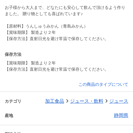
お子様から大人まで、どなたにも安心して飲んで頂けるよう作り
ました。 贈り物としても喜ばれています♪
【原材料】うんしゅうみかん（青島みかん）
【賞味期限】 製造より２年
【保存方法】直射日光を避け常温で保存してください。
保存方法
【賞味期限】 製造より２年
【保存方法】直射日光を避け常温で保存してください。
この商品のタイプについて
加工食品
ジュース・飲料
ジュース
カテゴリ
静岡県
産地