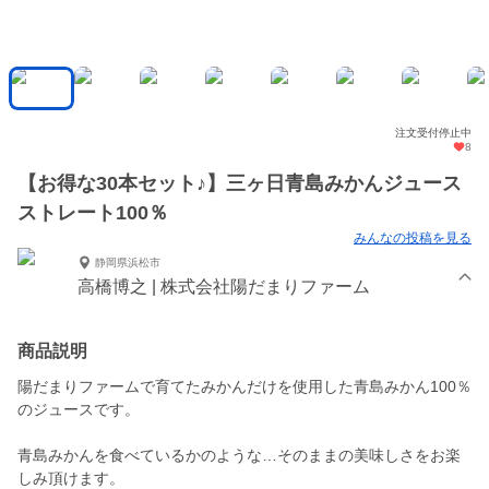
注文受付停止中
8
【お得な30本セット♪】三ヶ日青島みかんジュース
ストレート100％
みんなの投稿を見る
静岡県浜松市
高橋博之 | 株式会社陽だまりファーム
商品説明
陽だまりファームで育てたみかんだけを使用した青島みかん100％
のジュースです。
青島みかんを食べているかのような…そのままの美味しさをお楽
しみ頂けます。