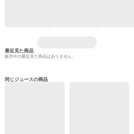
最近見た商品
販売中の最近見た商品はありません。
同じジュースの商品