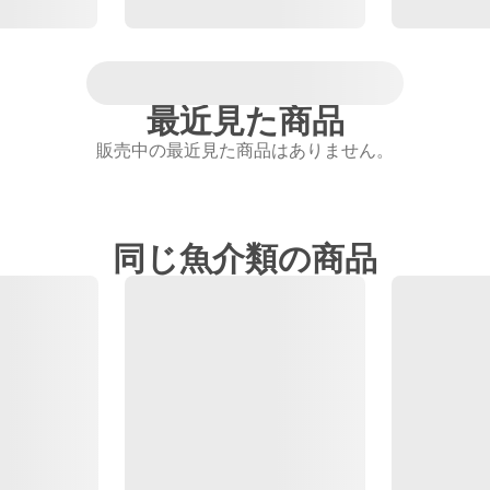
最近見た商品
販売中の最近見た商品はありません。
同じ魚介類の商品