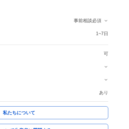
事前相談必須
1~7日
可
あり
私たちについて