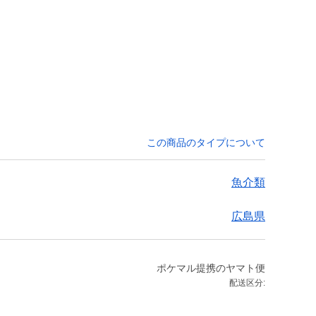
この商品のタイプについて
魚介類
広島県
ポケマル提携のヤマト便
配送区分: