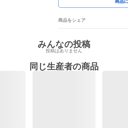
商品
商品をシェア
みんなの投稿
投稿はありません
同じ生産者の商品