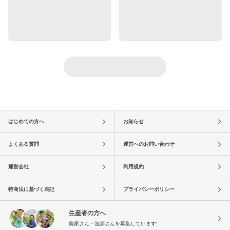
はじめての方へ
お知らせ
よくある質問
運営へのお問い合わせ
運営会社
利用規約
特商法に基づく表記
プライバシーポリシー
生産者の方へ
農家さん・漁師さんを募集しています!