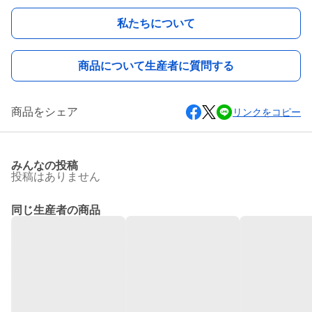
私たちについて
商品について生産者に質問する
商品をシェア
リンクをコピー
みんなの投稿
投稿はありません
同じ生産者の商品