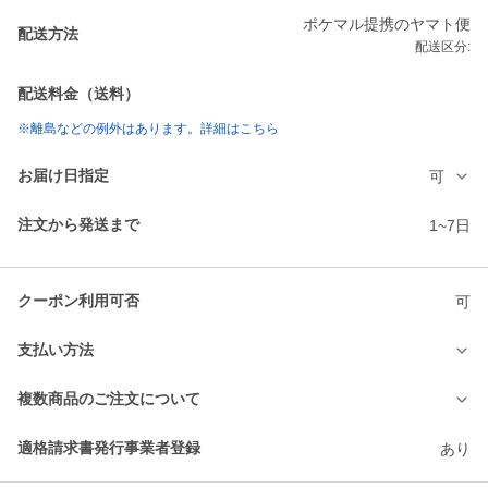
ポケマル提携のヤマト便
配送方法
配送区分:
配送料金（送料）
※離島などの例外はあります。詳細はこちら
お届け日指定
可
注文から発送まで
1~7日
クーポン利用可否
可
支払い方法
複数商品のご注文について
適格請求書発行事業者登録
あり