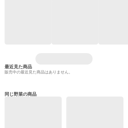
最近見た商品
販売中の最近見た商品はありません。
同じ野菜の商品