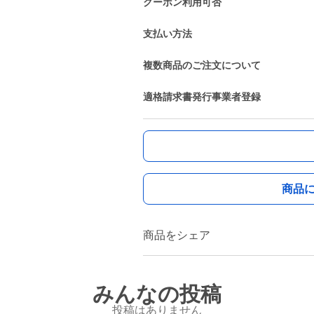
クーポン利用可否
支払い方法
複数商品のご注文について
適格請求書発行事業者登録
商品
商品をシェア
みんなの投稿
投稿はありません