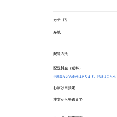
カテゴリ
産地
配送方法
配送料金（送料）
※離島などの例外はあります。詳細はこちら
お届け日指定
注文から発送まで