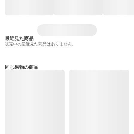
最近見た商品
販売中の最近見た商品はありません。
同じ果物の商品