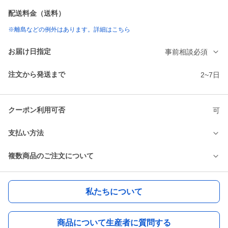
配送料金（送料）
※離島などの例外はあります。詳細はこちら
お届け日指定
事前相談必須
注文から発送まで
2~7日
クーポン利用可否
可
支払い方法
複数商品のご注文について
私たちについて
商品について生産者に質問する