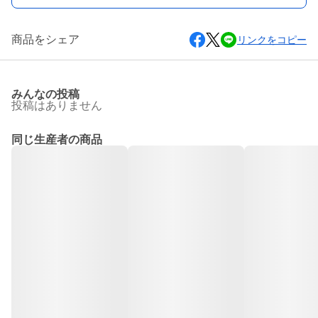
商品をシェア
リンクをコピー
みんなの投稿
投稿はありません
同じ生産者の商品