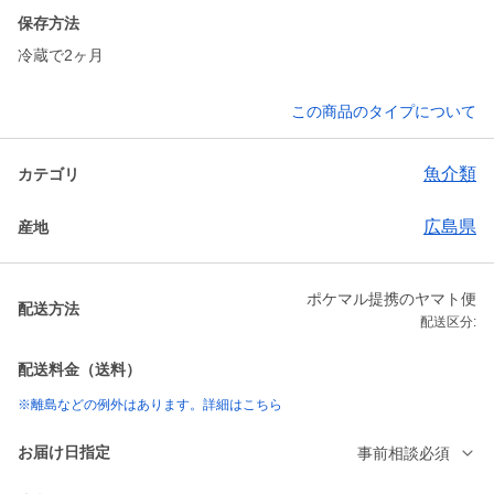
保存方法
冷蔵で2ヶ月
この商品のタイプについて
魚介類
カテゴリ
広島県
産地
ポケマル提携のヤマト便
配送方法
配送区分:
配送料金（送料）
※離島などの例外はあります。詳細はこちら
お届け日指定
事前相談必須