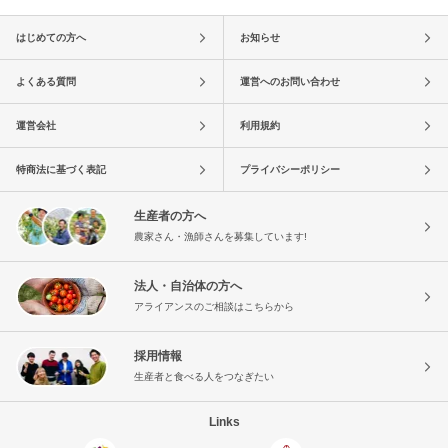
はじめての方へ
お知らせ
よくある質問
運営へのお問い合わせ
運営会社
利用規約
特商法に基づく表記
プライバシーポリシー
生産者の方へ
農家さん・漁師さんを募集しています!
法人・自治体の方へ
アライアンスのご相談はこちらから
採用情報
生産者と食べる人をつなぎたい
Links