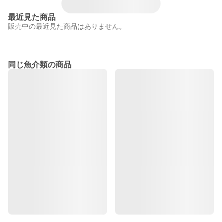
最近見た商品
販売中の最近見た商品はありません。
同じ魚介類の商品