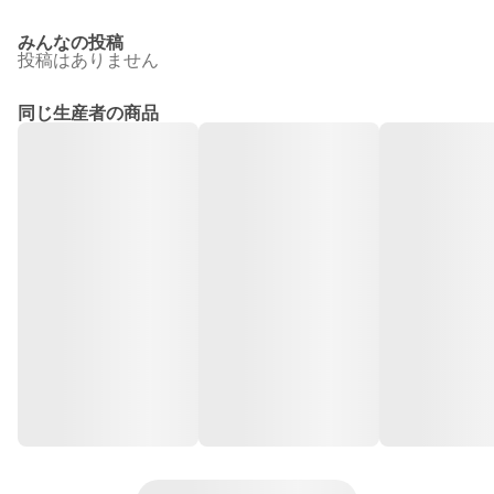
みんなの投稿
投稿はありません
同じ生産者の商品