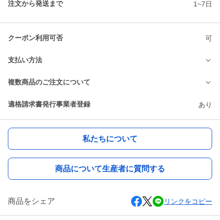
注文から発送まで
1~7日
クーポン利用可否
可
支払い方法
複数商品のご注文について
適格請求書発行事業者登録
あり
私たちについて
商品について生産者に質問する
商品をシェア
リンクをコピー