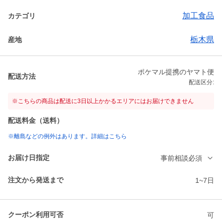
加工食品
カテゴリ
栃木県
産地
ポケマル提携のヤマト便
配送方法
配送区分:
※こちらの商品は配送に3日以上かかるエリアにはお届けできません
配送料金（送料）
※離島などの例外はあります。詳細はこちら
お届け日指定
事前相談必須
注文から発送まで
1~7日
クーポン利用可否
可