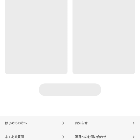
はじめての方へ
お知らせ
よくある質問
運営へのお問い合わせ