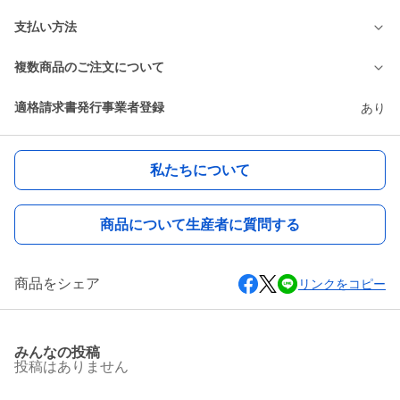
支払い方法
複数商品のご注文について
適格請求書発行事業者登録
あり
私たちについて
商品について生産者に質問する
商品をシェア
リンクをコピー
みんなの投稿
投稿はありません