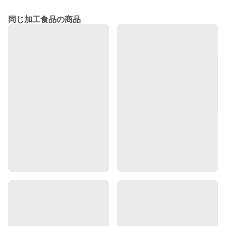
同じ加工食品の商品