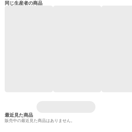
同じ生産者の商品
最近見た商品
販売中の最近見た商品はありません。