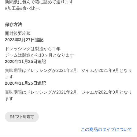
新聞紙に包んで箱に詰めて送ります
#加工品#食べ比べ
保存方法
開封後要冷蔵
2023年3月27日追記
ドレッシングは製造から半年
ジャムは製造から10ヶ月となります
2020年11月25日追記
賞味期限はドレッシングが2021年2月、ジャムが2021年9月となり
ます
2020年11月25日追記
賞味期限はドレッシングが2021年2月、ジャムが2021年9月となり
ます
#ギフト対応可
この商品のタイプについて