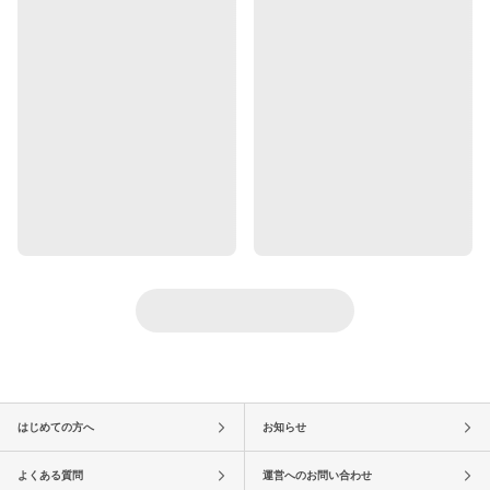
はじめての方へ
お知らせ
よくある質問
運営へのお問い合わせ