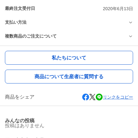
最終注文受付日
2020年6月13日
支払い方法
複数商品のご注文について
私たちについて
商品について生産者に質問する
商品をシェア
リンクをコピー
みんなの投稿
投稿はありません