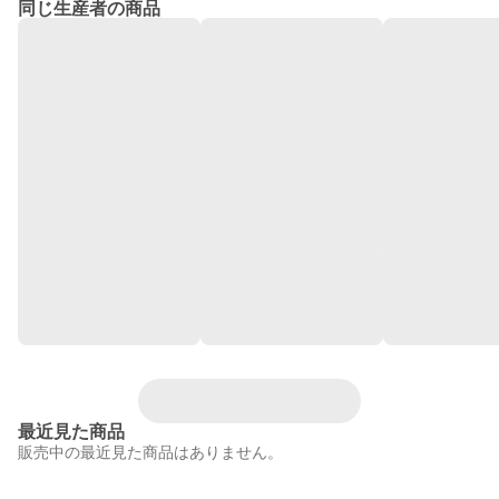
同じ生産者の商品
最近見た商品
販売中の最近見た商品はありません。