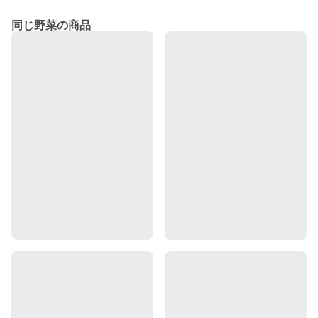
同じ野菜の商品