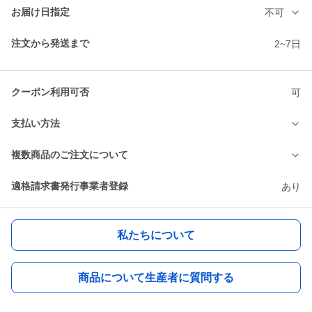
お届け日指定
不可
注文から発送まで
2~7日
クーポン利用可否
可
支払い方法
複数商品のご注文について
適格請求書発行事業者登録
あり
私たちについて
商品について生産者に質問する