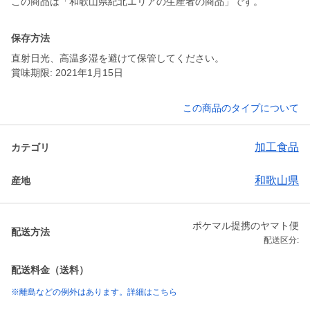
この商品は「和歌山県紀北エリアの生産者の商品」です。
保存方法
直射日光、高温多湿を避けて保管してください。
賞味期限: 2021年1月15日
この商品のタイプについて
加工食品
カテゴリ
和歌山県
産地
ポケマル提携のヤマト便
配送方法
配送区分:
配送料金（送料）
※離島などの例外はあります。詳細はこちら