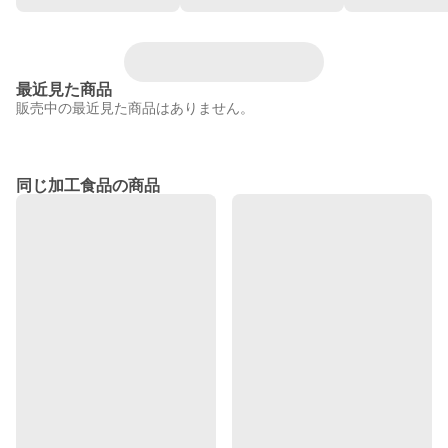
最近見た商品
販売中の最近見た商品はありません。
同じ加工食品の商品