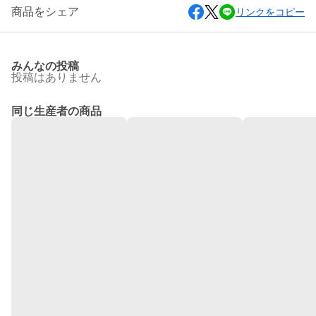
商品をシェア
リンクをコピー
みんなの投稿
投稿はありません
同じ生産者の商品