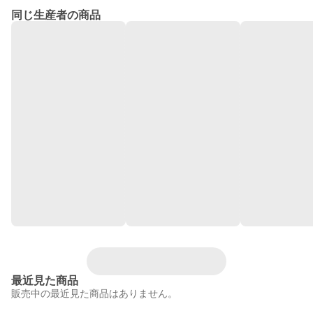
同じ生産者の商品
最近見た商品
販売中の最近見た商品はありません。