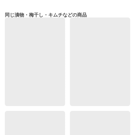
同じ漬物・梅干し・キムチなどの商品