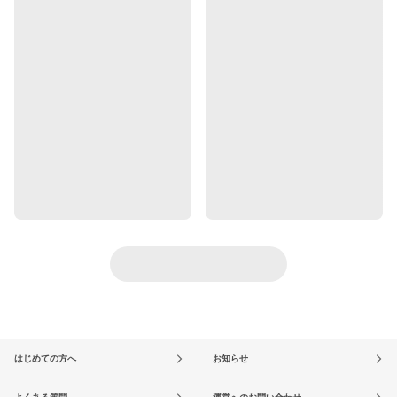
はじめての方へ
お知らせ