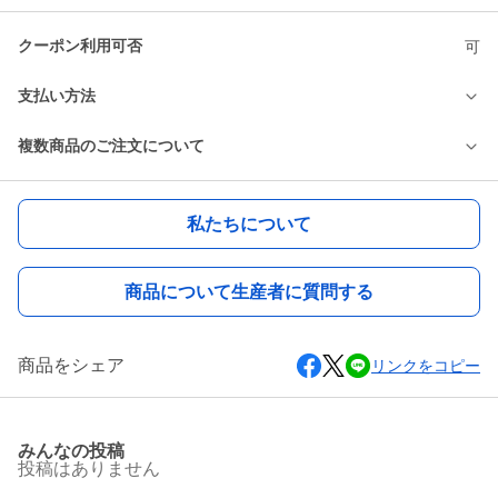
クーポン利用可否
可
支払い方法
複数商品のご注文について
私たちについて
商品について生産者に質問する
商品をシェア
リンクをコピー
みんなの投稿
投稿はありません