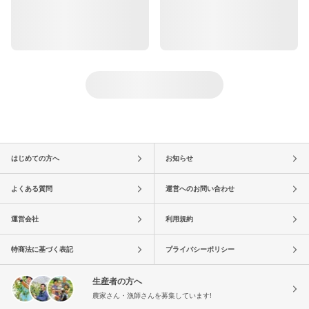
はじめての方へ
お知らせ
よくある質問
運営へのお問い合わせ
運営会社
利用規約
特商法に基づく表記
プライバシーポリシー
生産者の方へ
農家さん・漁師さんを募集しています!