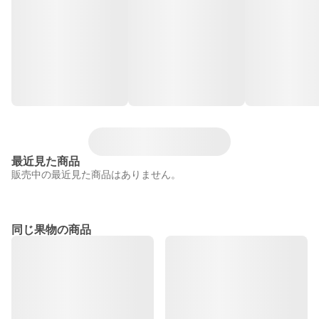
最近見た商品
販売中の最近見た商品はありません。
同じ果物の商品