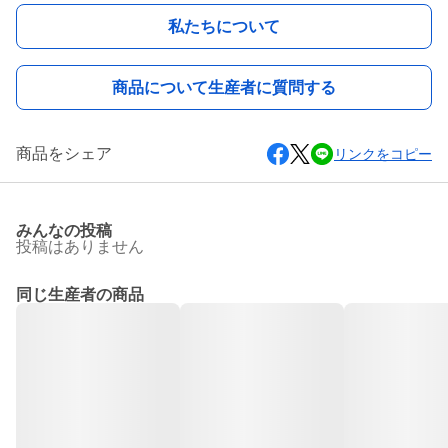
私たちについて
商品について生産者に質問する
商品をシェア
リンクをコピー
みんなの投稿
投稿はありません
同じ生産者の商品