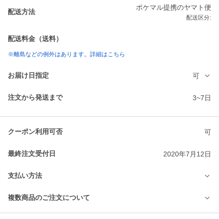
ポケマル提携のヤマト便
配送方法
配送区分:
配送料金（送料）
※離島などの例外はあります。詳細はこちら
お届け日指定
可
注文から発送まで
3~7日
クーポン利用可否
可
最終注文受付日
2020年7月12日
支払い方法
複数商品のご注文について