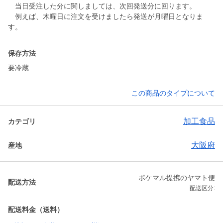
当日受注した分に関しましては、次回発送分に回ります。
例えば、木曜日に注文を受けましたら発送が月曜日となりま
す。
保存方法
要冷蔵
この商品のタイプについて
加工食品
カテゴリ
大阪府
産地
ポケマル提携のヤマト便
配送方法
配送区分:
配送料金（送料）