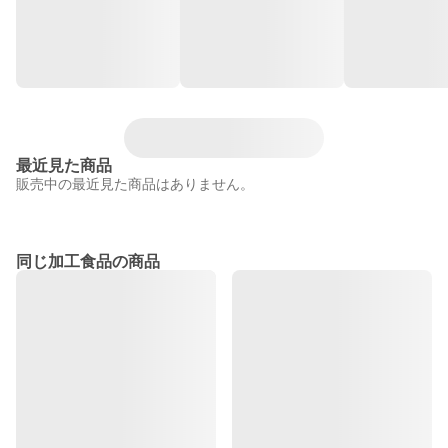
最近見た商品
販売中の最近見た商品はありません。
同じ加工食品の商品