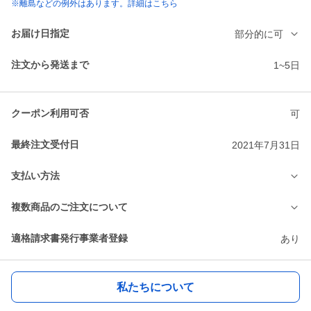
※離島などの例外はあります。詳細はこちら
お届け日指定
部分的に可
注文から発送まで
1~5日
クーポン利用可否
可
最終注文受付日
2021年7月31日
支払い方法
複数商品のご注文について
適格請求書発行事業者登録
あり
私たちについて