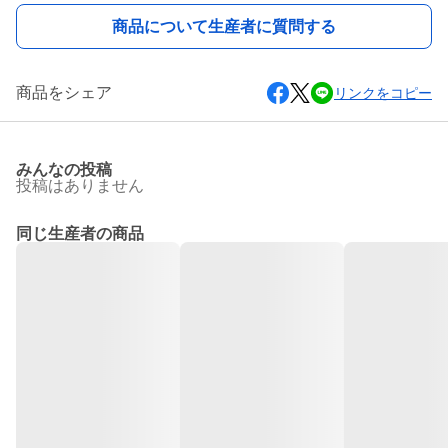
商品について生産者に質問する
商品をシェア
リンクをコピー
みんなの投稿
投稿はありません
同じ生産者の商品