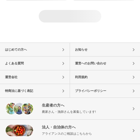
はじめての方へ
お知らせ
よくある質問
運営へのお問い合わせ
運営会社
利用規約
特商法に基づく表記
プライバシーポリシー
生産者の方へ
農家さん・漁師さんを募集しています!
法人・自治体の方へ
アライアンスのご相談はこちらから