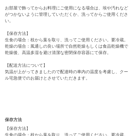
お部屋で飾ってからお料理にご使用になる場合は、埃や汚れなど
がつかないように管理していただくか、洗ってからご使用くださ
い。
【保存方法】
生食の場合：枝から葉を取り、洗ってご使用ください。要冷蔵。
乾燥の場合：風通しの良い場所で自然乾燥もしくは食品乾燥機で
乾燥後、高温多湿を避け清潔な密閉保存容器にて保存。
【配送方法について】
気温が上がってきましたので配達時の車内の温度を考慮し、クー
ル宅急便でのお届けとさせていただきます。
保存方法
【保存方法】
生食の場合：枝から葉を取り、洗ってご使用ください。要冷蔵。