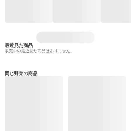
最近見た商品
販売中の最近見た商品はありません。
同じ野菜の商品