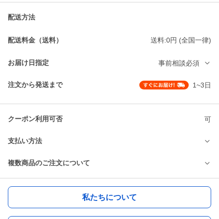
配送方法
配送料金（送料）
送料:0円 (全国一律)
お届け日指定
事前相談必須
注文から発送まで
1~3日
クーポン利用可否
可
支払い方法
複数商品のご注文について
私たちについて