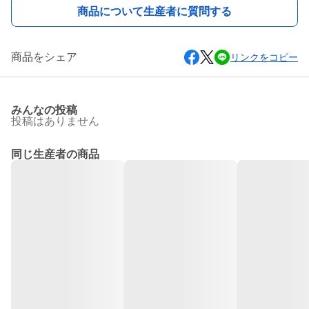
商品について生産者に質問する
商品をシェア
リンクをコピー
みんなの投稿
投稿はありません
同じ生産者の商品