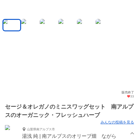
販売終了
33
セージ＆オレガノのミニスワッグセット 南アルプ
スのオーガニック・フレッシュハーブ
みんなの投稿を見る
山梨県南アルプス市
湯浅 純 | 南アルプスのオリーブ畑 ながら