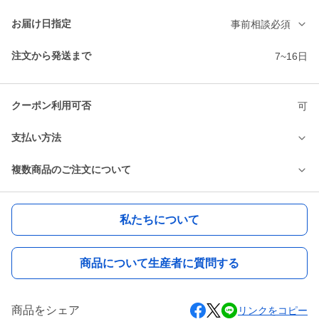
お届け日指定
事前相談必須
注文から発送まで
7~16日
クーポン利用可否
可
支払い方法
複数商品のご注文について
私たちについて
商品について生産者に質問する
商品をシェア
リンクをコピー