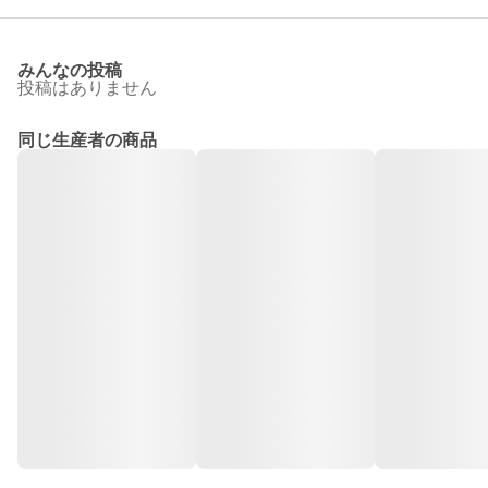
みんなの投稿
投稿はありません
同じ生産者の商品