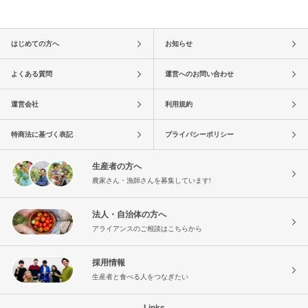
はじめての方へ
お知らせ
よくある質問
運営へのお問い合わせ
運営会社
利用規約
特商法に基づく表記
プライバシーポリシー
生産者の方へ
農家さん・漁師さんを募集しています!
法人・自治体の方へ
アライアンスのご相談はこちらから
採用情報
生産者と食べる人をつなぎたい