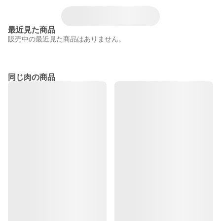
最近見た商品
販売中の最近見た商品はありません。
同じ肉の商品