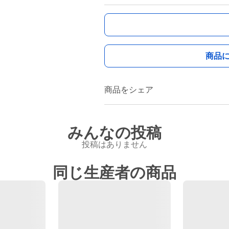
商品
商品をシェア
みんなの投稿
投稿はありません
同じ生産者の商品