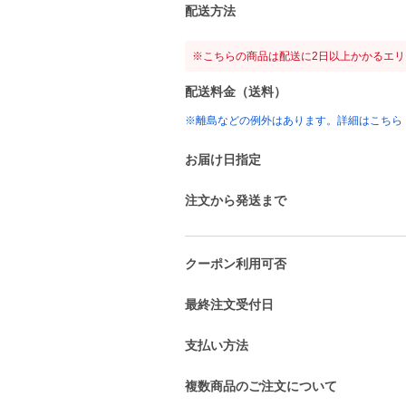
配送方法
※こちらの商品は配送に2日以上かかるエ
配送料金（送料）
※離島などの例外はあります。詳細はこちら
お届け日指定
注文から発送まで
クーポン利用可否
最終注文受付日
支払い方法
複数商品のご注文について