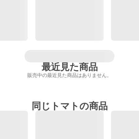
最近見た商品
販売中の最近見た商品はありません。
同じトマトの商品