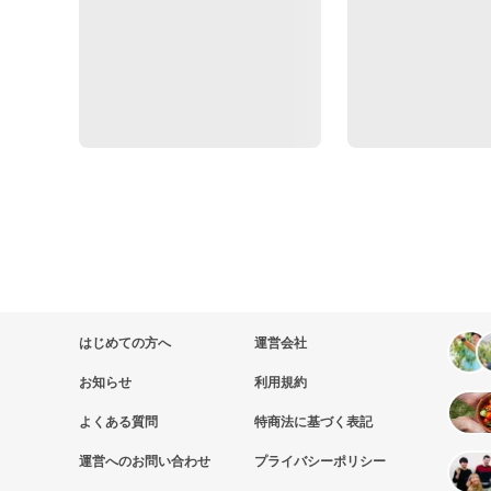
はじめての方へ
運営会社
お知らせ
利用規約
よくある質問
特商法に基づく表記
運営へのお問い合わせ
プライバシーポリシー