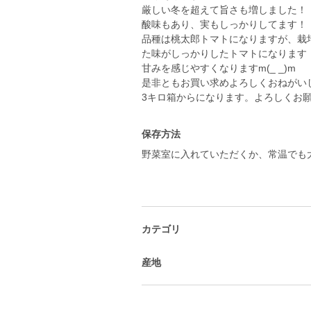
厳しい冬を超えて旨さも増しました！
酸味もあり、実もしっかりしてます！
品種は桃太郎トマトになりますが、栽
た味がしっかりしたトマトになります
甘みを感じやすくなりますm(_ _)m
是非ともお買い求めよろしくおねがい
保存方法
野菜室に入れていただくか、常温でも
カテゴリ
産地