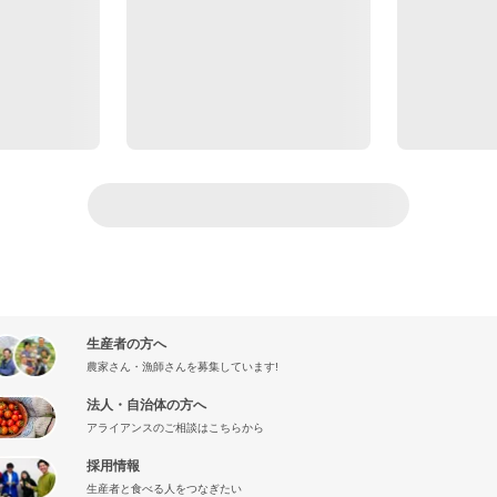
生産者の方へ
農家さん・漁師さんを募集しています!
法人・自治体の方へ
アライアンスのご相談はこちらから
採用情報
生産者と食べる人をつなぎたい