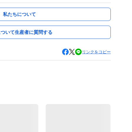
私たちについて
について生産者に質問する
リンクをコピー