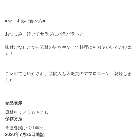
■おすすめの食べ方■
おつまみ・砕いてサラダにパラパラっと！
味付けなしだから素材の味を生かして料理にもお使いいただけま
す！
テレビでも紹介され、芸能人も大絶賛のアフロコーン！乾燥しま
した！
食品表示
保存方法
常温/製造より1年間
2020年7月25日追記