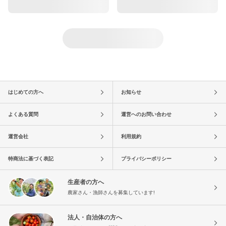
はじめての方へ
お知らせ
よくある質問
運営へのお問い合わせ
運営会社
利用規約
特商法に基づく表記
プライバシーポリシー
生産者の方へ
農家さん・漁師さんを募集しています!
法人・自治体の方へ