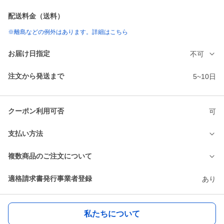
配送料金（送料）
※離島などの例外はあります。詳細はこちら
お届け日指定
不可
注文から発送まで
5~10日
クーポン利用可否
可
支払い方法
複数商品のご注文について
適格請求書発行事業者登録
あり
私たちについて