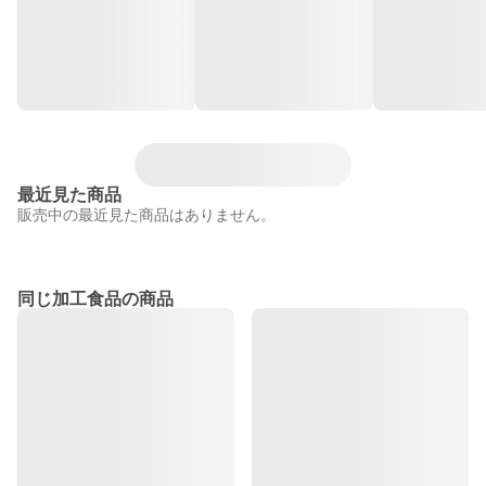
最近見た商品
販売中の最近見た商品はありません。
同じ加工食品の商品