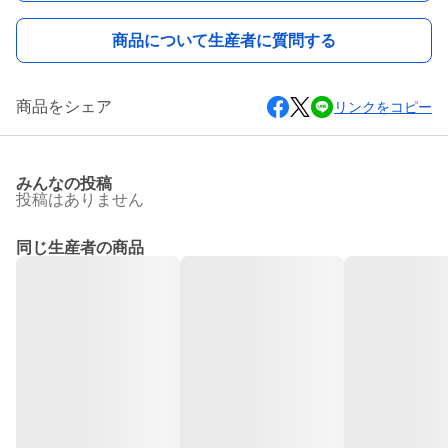
商品について生産者に質問する
商品をシェア
リンクをコピー
みんなの投稿
投稿はありません
同じ生産者の商品