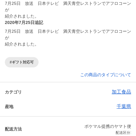
7月25日 放送 日本テレビ 満天青空レストランでアフロコーン
が
紹介されました。
2020年7月25日追記
7月25日 放送 日本テレビ 満天青空レストランでアフロコーン
が
紹介されました。
#ギフト対応可
この商品のタイプについて
加工食品
カテゴリ
千葉県
産地
ポケマル提携のヤマト便
配送方法
配送区分: