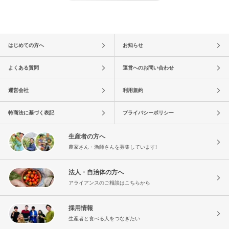
はじめての方へ
お知らせ
よくある質問
運営へのお問い合わせ
運営会社
利用規約
特商法に基づく表記
プライバシーポリシー
生産者の方へ
農家さん・漁師さんを募集しています!
法人・自治体の方へ
アライアンスのご相談はこちらから
採用情報
生産者と食べる人をつなぎたい