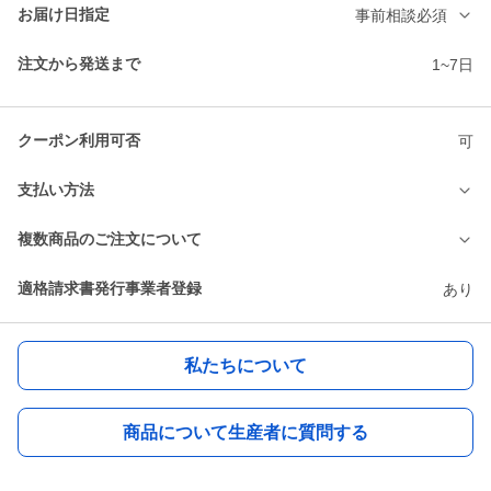
お届け日指定
事前相談必須
注文から発送まで
1~7日
クーポン利用可否
可
支払い方法
複数商品のご注文について
適格請求書発行事業者登録
あり
私たちについて
商品について生産者に質問する