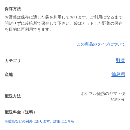
保存方法
お野菜は保存に適した袋を利用しております。ご利用になるまで
開封せずに冷暗所で保存して下さい。袋はカットした野菜の保存
を目的に再利用できます。
この商品のタイプについて
野菜
カテゴリ
徳島県
産地
ポケマル提携のヤマト便
配送方法
配送区分:
配送料金（送料）
※離島などの例外はあります。詳細はこちら