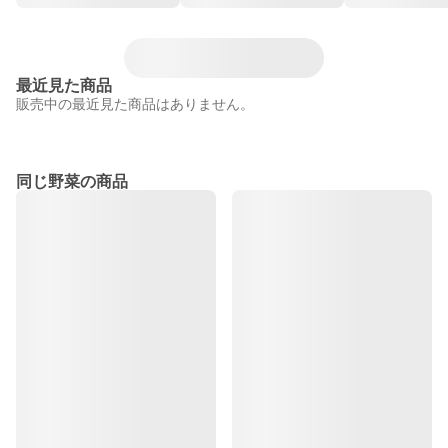
最近見た商品
販売中の最近見た商品はありません。
同じ野菜の商品