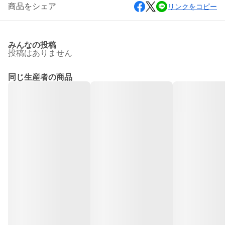
商品をシェア
リンクをコピー
みんなの投稿
投稿はありません
同じ生産者の商品