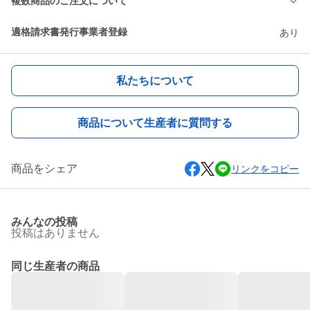
複数商品のご注文について
適格請求書発行事業者登録
あり
私たちについて
商品について生産者に質問する
商品をシェア
リンクをコピー
みんなの投稿
投稿はありません
同じ生産者の商品