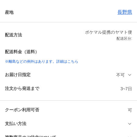
長野県
産地
ポケマル提携のヤマト便
配送方法
配送区分:
配送料金（送料）
※離島などの例外はあります。詳細はこちら
お届け日指定
不可
注文から発送まで
3~7日
クーポン利用可否
可
支払い方法