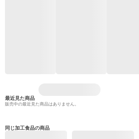
最近見た商品
販売中の最近見た商品はありません。
同じ加工食品の商品