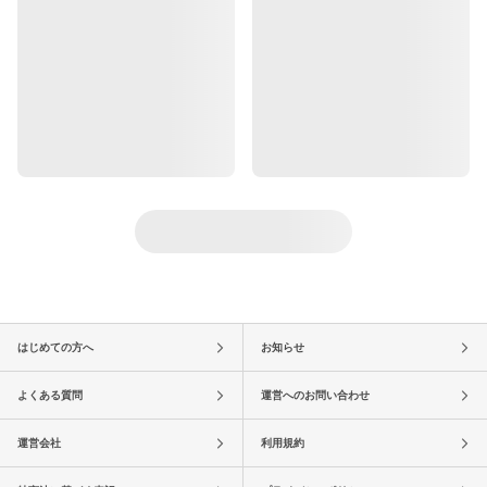
はじめての方へ
お知らせ
よくある質問
運営へのお問い合わせ
運営会社
利用規約