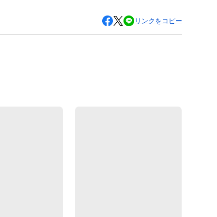
リンクをコピー