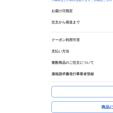
※離島などの例外はあります。詳細はこちら
お届け日指定
注文から発送まで
クーポン利用可否
支払い方法
複数商品のご注文について
適格請求書発行事業者登録
商品