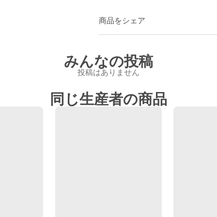
商品をシェア
みんなの投稿
投稿はありません
同じ生産者の商品