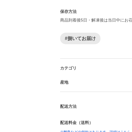
保存方法
商品到着後5日・解凍後は当日中にお
#捌いてお届け
カテゴリ
産地
配送方法
配送料金（送料）