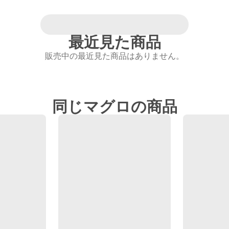
最近見た商品
販売中の最近見た商品はありません。
同じマグロの商品