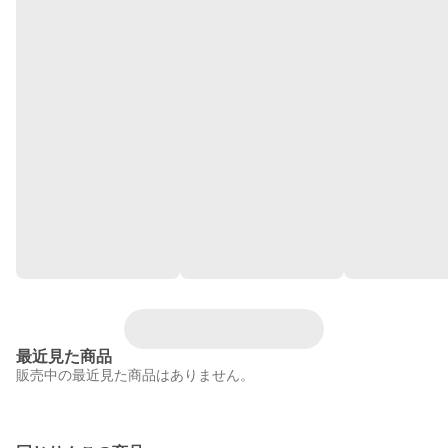
最近見た商品
販売中の最近見た商品はありません。