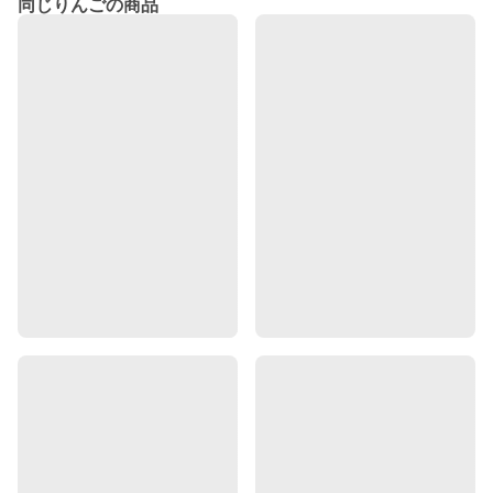
同じりんごの商品