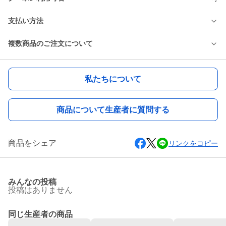
支払い方法
複数商品のご注文について
私たちについて
商品について生産者に質問する
商品をシェア
リンクをコピー
みんなの投稿
投稿はありません
同じ生産者の商品