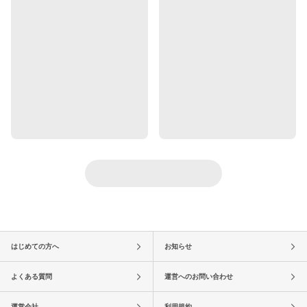
はじめての方へ
お知らせ
よくある質問
運営へのお問い合わせ
運営会社
利用規約