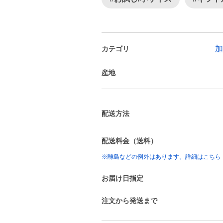
加
カテゴリ
産地
配送方法
配送料金（送料）
※離島などの例外はあります。詳細はこちら
お届け日指定
注文から発送まで