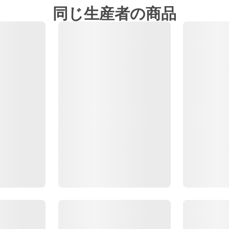
同じ生産者の商品