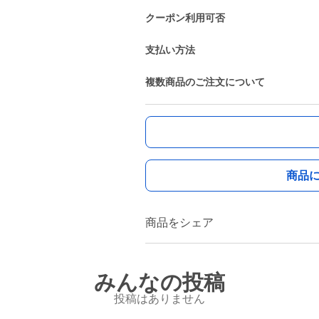
クーポン利用可否
支払い方法
複数商品のご注文について
商品
商品をシェア
みんなの投稿
投稿はありません