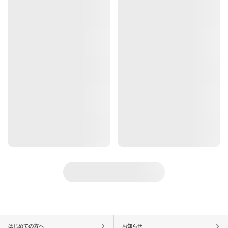
はじめての方へ
お知らせ