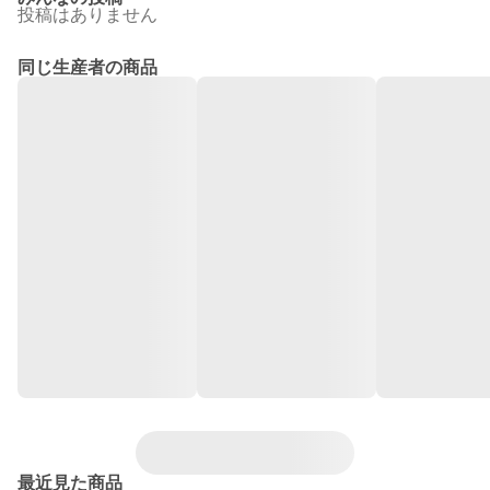
投稿はありません
同じ生産者の商品
最近見た商品