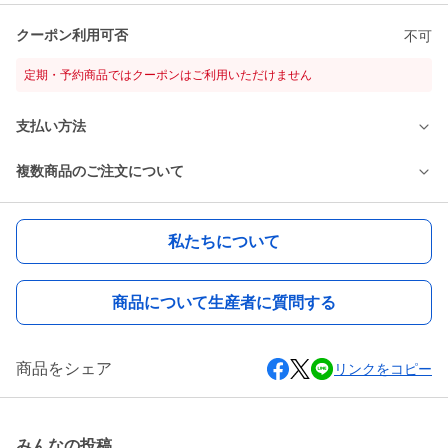
クーポン利用可否
不可
定期・予約商品ではクーポンはご利用いただけません
支払い方法
複数商品のご注文について
私たちについて
商品について生産者に質問する
商品をシェア
リンクをコピー
みんなの投稿