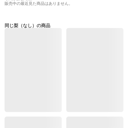
販売中の最近見た商品はありません。
同じ梨（なし）の商品