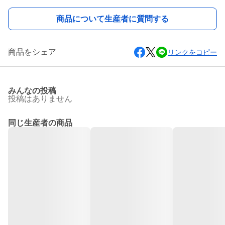
商品について生産者に質問する
商品をシェア
リンクをコピー
みんなの投稿
投稿はありません
同じ生産者の商品