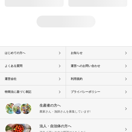
はじめての方へ
お知らせ
よくある質問
運営へのお問い合わせ
運営会社
利用規約
特商法に基づく表記
プライバシーポリシー
生産者の方へ
農家さん・漁師さんを募集しています!
法人・自治体の方へ