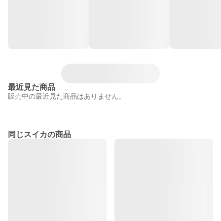
最近見た商品
販売中の最近見た商品はありません。
同じスイカの商品