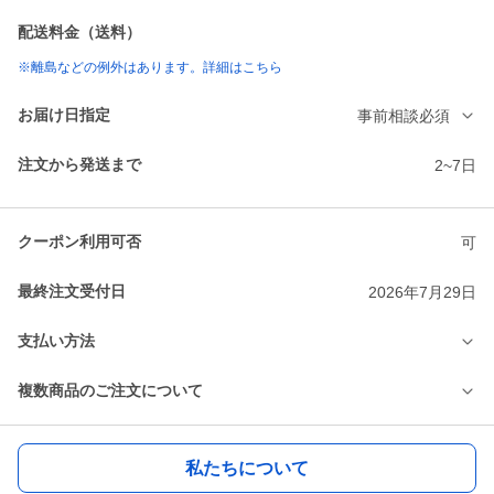
配送料金（送料）
※離島などの例外はあります。詳細はこちら
お届け日指定
事前相談必須
注文から発送まで
2~7日
クーポン利用可否
可
最終注文受付日
2026年7月29日
支払い方法
複数商品のご注文について
私たちについて