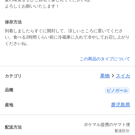
保存方法
到着しましたらすぐに開封して、涼しいところに置いてくださ
い。食べる2時間くらい前に冷蔵庫に入れて冷やしてお召し上がり
くださいね。
この商品のタイプについて
果物
スイカ
カテゴリ
品種
ピノガール
鹿児島県
産地
ポケマル提携のヤマト便
配送方法
配送区分: