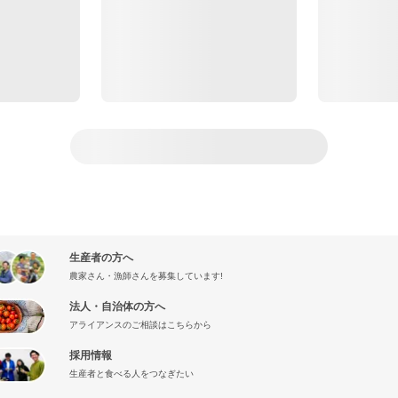
生産者の方へ
農家さん・漁師さんを募集しています!
法人・自治体の方へ
アライアンスのご相談はこちらから
採用情報
生産者と食べる人をつなぎたい