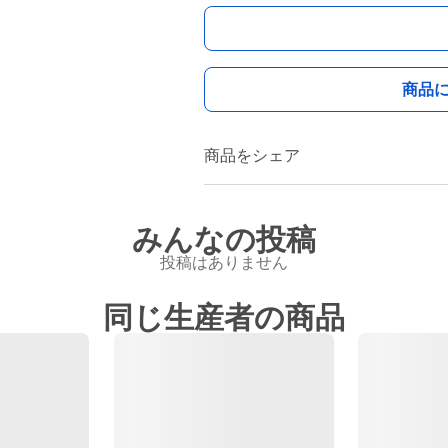
商品
商品をシェア
みんなの投稿
投稿はありません
同じ生産者の商品