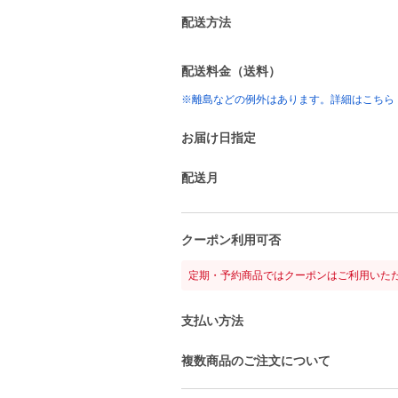
配送方法
配送料金（送料）
※離島などの例外はあります。詳細はこちら
お届け日指定
配送月
クーポン利用可否
定期・予約商品ではクーポンはご利用いた
支払い方法
複数商品のご注文について