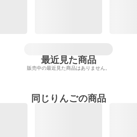
最近見た商品
販売中の最近見た商品はありません。
同じりんごの商品