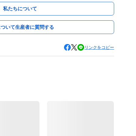
私たちについて
について生産者に質問する
リンクをコピー