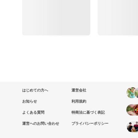
はじめての方へ
運営会社
お知らせ
利用規約
よくある質問
特商法に基づく表記
運営へのお問い合わせ
プライバシーポリシー