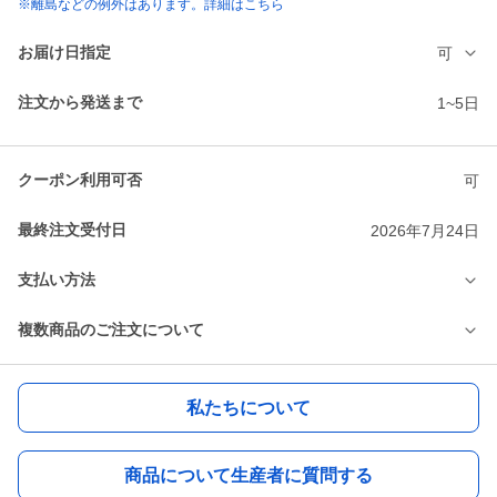
※離島などの例外はあります。詳細はこちら
お届け日指定
可
注文から発送まで
1~5日
クーポン利用可否
可
最終注文受付日
2026年7月24日
支払い方法
複数商品のご注文について
私たちについて
商品について生産者に質問する