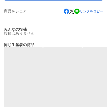
商品をシェア
リンクをコピー
みんなの投稿
投稿はありません
同じ生産者の商品