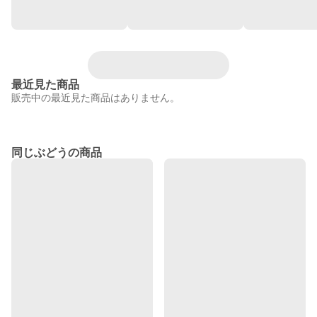
最近見た商品
販売中の最近見た商品はありません。
同じぶどうの商品