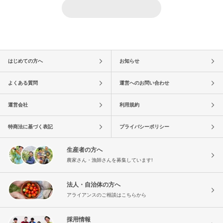
はじめての方へ
お知らせ
よくある質問
運営へのお問い合わせ
運営会社
利用規約
特商法に基づく表記
プライバシーポリシー
生産者の方へ
農家さん・漁師さんを募集しています!
法人・自治体の方へ
アライアンスのご相談はこちらから
採用情報