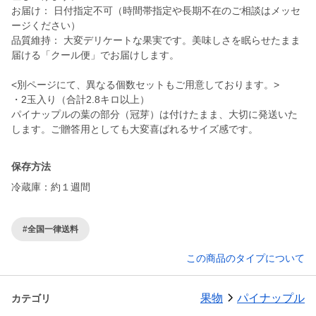
お届け： 日付指定不可（時間帯指定や長期不在のご相談はメッセ
ージください）
品質維持： 大変デリケートな果実です。美味しさを眠らせたまま
届ける「クール便」でお届けします。
<別ページにて、異なる個数セットもご用意しております。>
・2玉入り（合計2.8キロ以上）
パイナップルの葉の部分（冠芽）は付けたまま、大切に発送いた
保存方法
冷蔵庫：約１週間
#全国一律送料
この商品のタイプについて
果物
パイナップル
カテゴリ