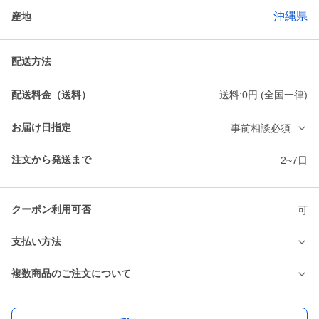
沖縄県
産地
配送方法
配送料金（送料）
送料:0円 (全国一律)
お届け日指定
事前相談必須
注文から発送まで
2~7日
クーポン利用可否
可
支払い方法
複数商品のご注文について