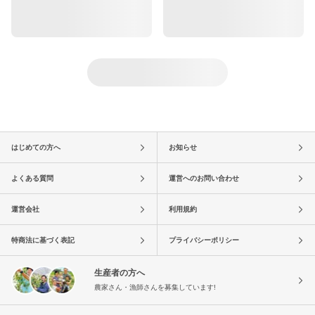
はじめての方へ
お知らせ
よくある質問
運営へのお問い合わせ
運営会社
利用規約
特商法に基づく表記
プライバシーポリシー
生産者の方へ
農家さん・漁師さんを募集しています!