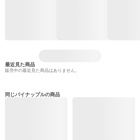
最近見た商品
販売中の最近見た商品はありません。
同じパイナップルの商品