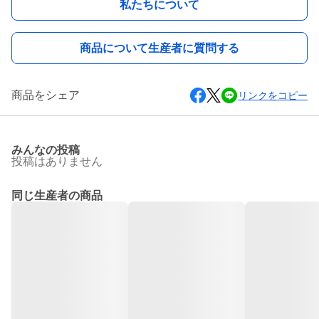
私たちについて
商品について生産者に質問する
商品をシェア
リンクをコピー
みんなの投稿
投稿はありません
同じ生産者の商品