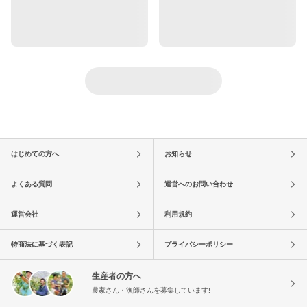
はじめての方へ
お知らせ
よくある質問
運営へのお問い合わせ
運営会社
利用規約
特商法に基づく表記
プライバシーポリシー
生産者の方へ
農家さん・漁師さんを募集しています!