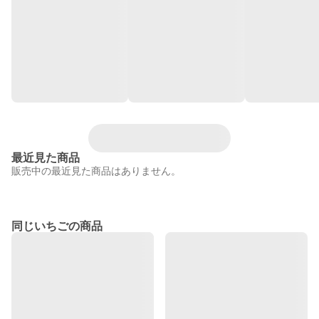
最近見た商品
販売中の最近見た商品はありません。
同じいちごの商品