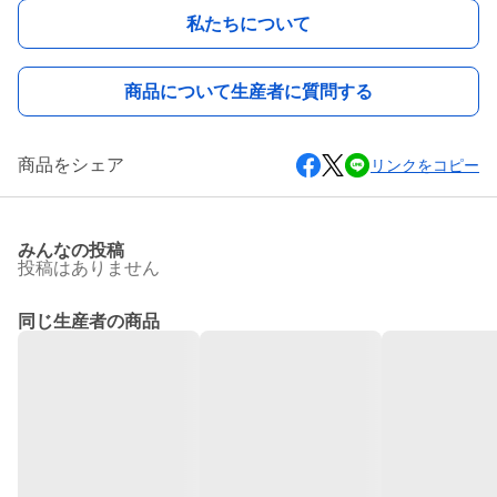
私たちについて
商品について生産者に質問する
商品をシェア
リンクをコピー
みんなの投稿
投稿はありません
同じ生産者の商品