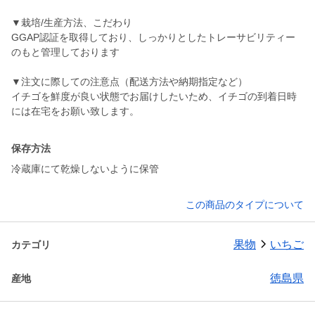
▼栽培/生産方法、こだわり
GGAP認証を取得しており、しっかりとしたトレーサビリティー
のもと管理しております
▼注文に際しての注意点（配送方法や納期指定など）
イチゴを鮮度が良い状態でお届けしたいため、イチゴの到着日時
には在宅をお願い致します。
保存方法
冷蔵庫にて乾燥しないように保管
この商品のタイプについて
果物
いちご
カテゴリ
徳島県
産地