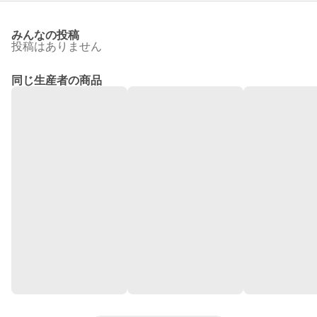
みんなの投稿
投稿はありません
同じ生産者の商品