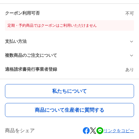
クーポン利用可否
不可
定期・予約商品ではクーポンはご利用いただけません
支払い方法
複数商品のご注文について
適格請求書発行事業者登録
あり
私たちについて
商品について生産者に質問する
商品をシェア
リンクをコピー