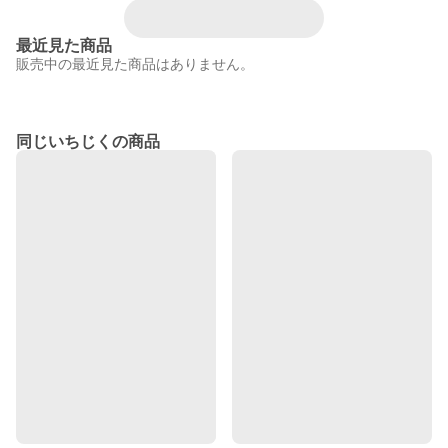
最近見た商品
販売中の最近見た商品はありません。
同じいちじくの商品