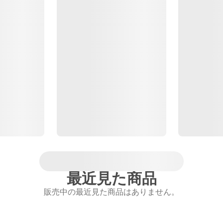
最近見た商品
販売中の最近見た商品はありません。