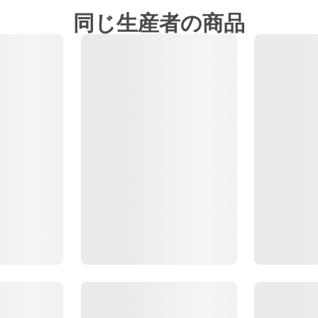
同じ生産者の商品