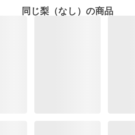
同じ梨（なし）の商品