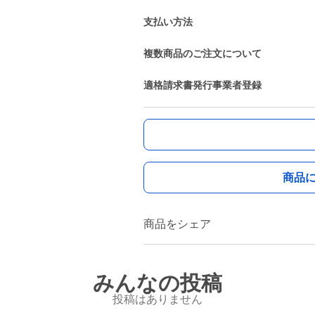
支払い方法
複数商品のご注文について
適格請求書発行事業者登録
商品
商品をシェア
みんなの投稿
投稿はありません