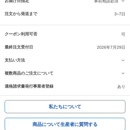
お届け日指定
事前相談必須
注文から発送まで
3~7日
クーポン利用可否
可
最終注文受付日
2026年7月29日
支払い方法
複数商品のご注文について
適格請求書発行事業者登録
あり
私たちについて
商品について生産者に質問する