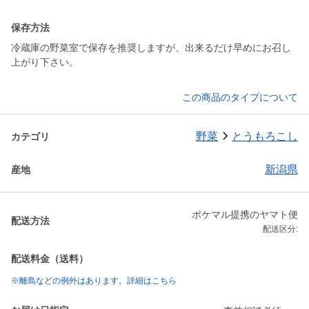
保存方法
冷蔵庫の野菜室で保存を推奨しますが、出来るだけ早めにお召し
上がり下さい。
この商品のタイプについて
野菜
とうもろこし
カテゴリ
新潟県
産地
ポケマル提携のヤマト便
配送方法
配送区分:
配送料金（送料）
※離島などの例外はあります。詳細はこちら