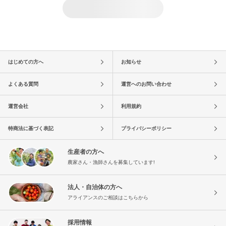
はじめての方へ
お知らせ
よくある質問
運営へのお問い合わせ
運営会社
利用規約
特商法に基づく表記
プライバシーポリシー
生産者の方へ
農家さん・漁師さんを募集しています!
法人・自治体の方へ
アライアンスのご相談はこちらから
採用情報