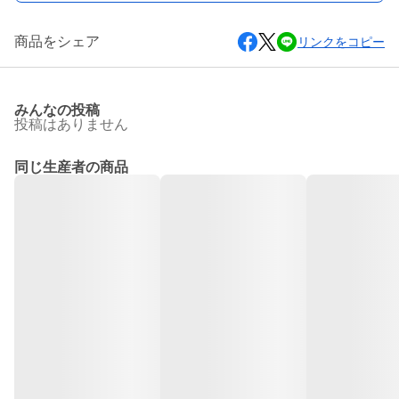
商品をシェア
リンクをコピー
みんなの投稿
投稿はありません
同じ生産者の商品