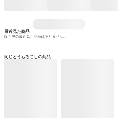
最近見た商品
販売中の最近見た商品はありません。
同じとうもろこしの商品