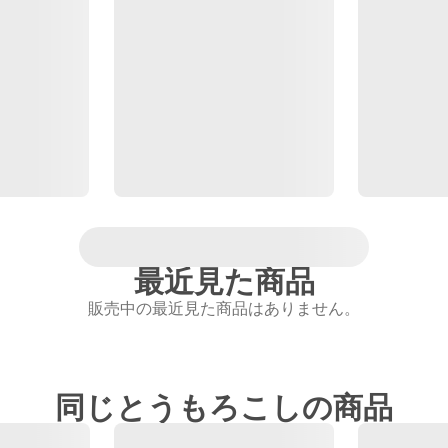
最近見た商品
販売中の最近見た商品はありません。
同じとうもろこしの商品