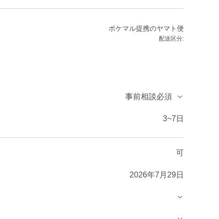
ポケマル提携のヤマト便
配送区分:
事前相談必須
3~7日
可
2026年7月29日