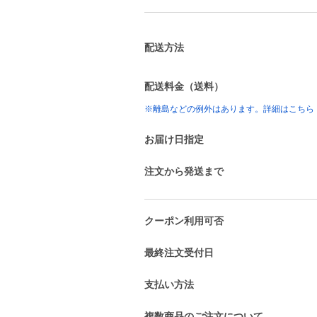
配送方法
配送料金（送料）
※離島などの例外はあります。詳細はこちら
お届け日指定
注文から発送まで
クーポン利用可否
最終注文受付日
支払い方法
複数商品のご注文について