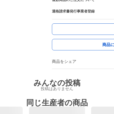
適格請求書発行事業者登録
商品
商品をシェア
みんなの投稿
投稿はありません
同じ生産者の商品