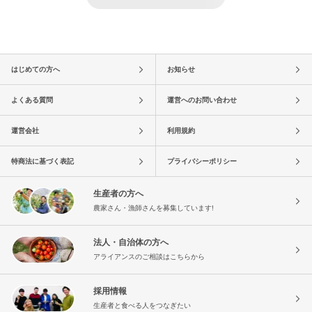
はじめての方へ
お知らせ
よくある質問
運営へのお問い合わせ
運営会社
利用規約
特商法に基づく表記
プライバシーポリシー
生産者の方へ
農家さん・漁師さんを募集しています!
法人・自治体の方へ
アライアンスのご相談はこちらから
採用情報
生産者と食べる人をつなぎたい