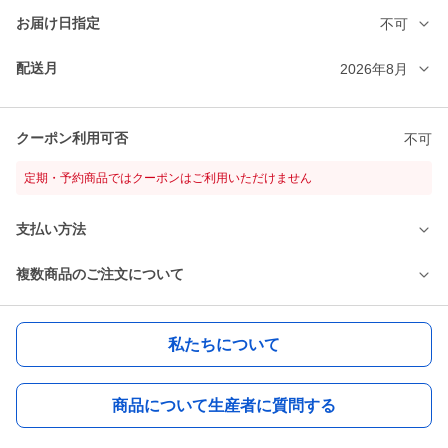
お届け日指定
不可
配送月
2026年8月
クーポン利用可否
不可
定期・予約商品ではクーポンはご利用いただけません
支払い方法
複数商品のご注文について
私たちについて
商品について生産者に質問する