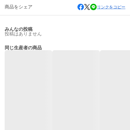
商品をシェア
リンクをコピー
みんなの投稿
投稿はありません
同じ生産者の商品