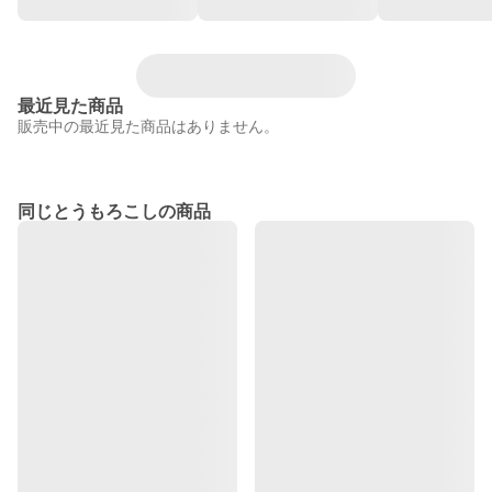
最近見た商品
販売中の最近見た商品はありません。
同じとうもろこしの商品