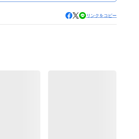
リンクをコピー