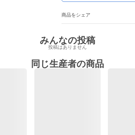
商品をシェア
みんなの投稿
投稿はありません
同じ生産者の商品