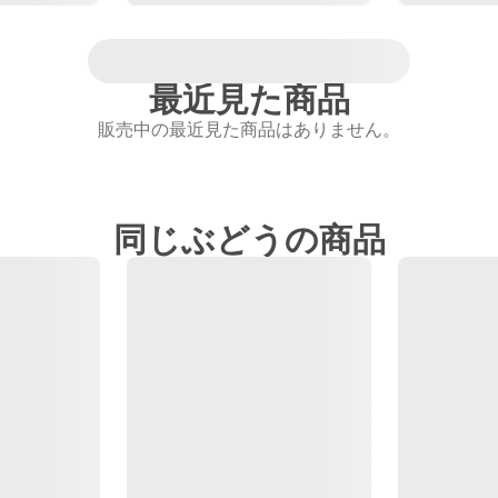
最近見た商品
販売中の最近見た商品はありません。
同じぶどうの商品