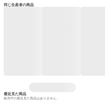
同じ生産者の商品
最近見た商品
販売中の最近見た商品はありません。