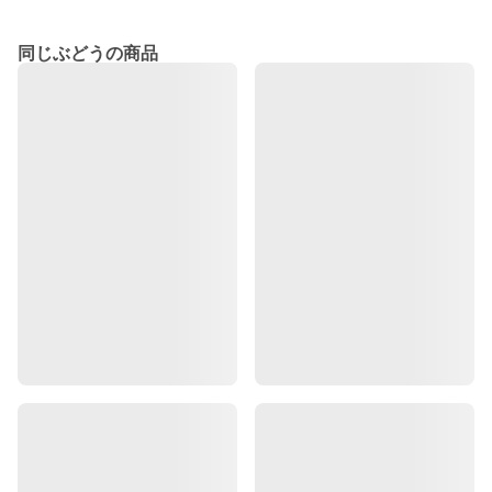
同じぶどうの商品