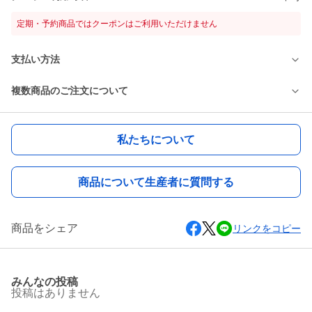
定期・予約商品ではクーポンはご利用いただけません
支払い方法
複数商品のご注文について
私たちについて
商品について生産者に質問する
商品をシェア
リンクをコピー
みんなの投稿
投稿はありません