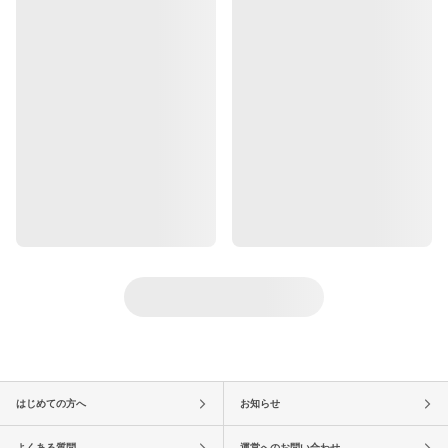
はじめての方へ
お知らせ
よくある質問
運営へのお問い合わせ