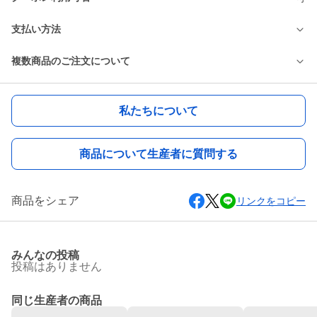
支払い方法
複数商品のご注文について
私たちについて
商品について生産者に質問する
商品をシェア
リンクをコピー
みんなの投稿
投稿はありません
同じ生産者の商品