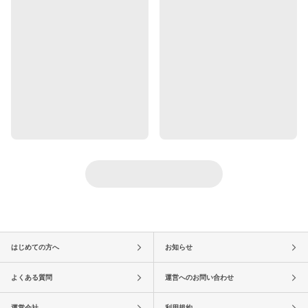
はじめての方へ
お知らせ
よくある質問
運営へのお問い合わせ
運営会社
利用規約