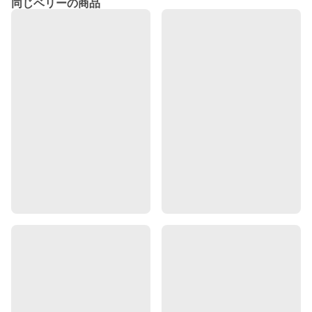
同じベリーの商品