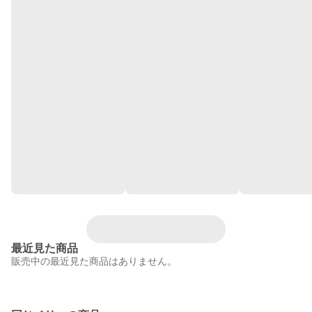
最近見た商品
販売中の最近見た商品はありません。