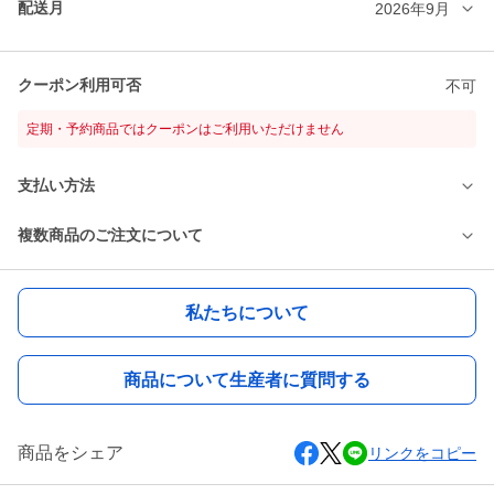
配送月
2026年9月
クーポン利用可否
不可
定期・予約商品ではクーポンはご利用いただけません
支払い方法
複数商品のご注文について
私たちについて
商品について生産者に質問する
商品をシェア
リンクをコピー