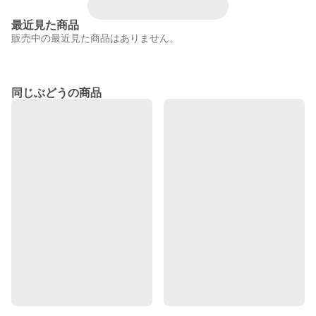
最近見た商品
販売中の最近見た商品はありません。
同じぶどうの商品