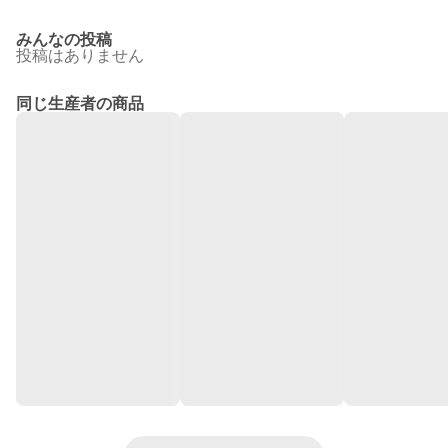
みんなの投稿
投稿はありません
同じ生産者の商品