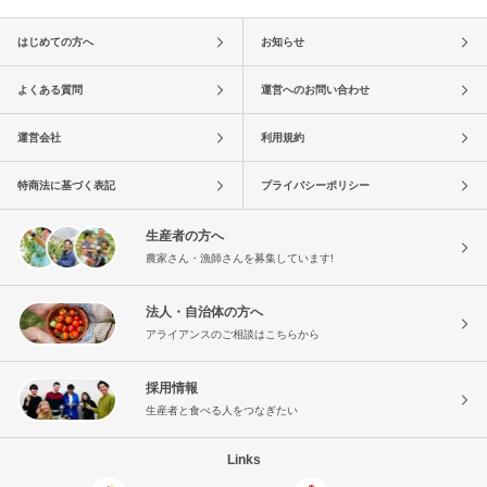
はじめての方へ
お知らせ
よくある質問
運営へのお問い合わせ
運営会社
利用規約
特商法に基づく表記
プライバシーポリシー
生産者の方へ
農家さん・漁師さんを募集しています!
法人・自治体の方へ
アライアンスのご相談はこちらから
採用情報
生産者と食べる人をつなぎたい
Links