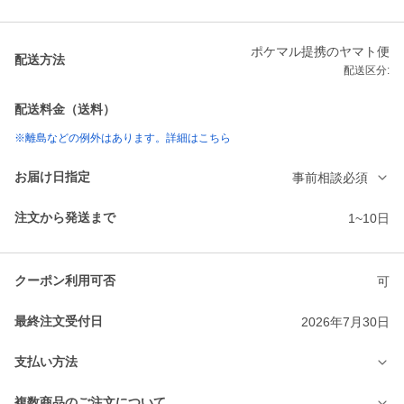
ポケマル提携のヤマト便
配送方法
配送区分:
配送料金（送料）
※離島などの例外はあります。詳細はこちら
お届け日指定
事前相談必須
注文から発送まで
1~10日
クーポン利用可否
可
最終注文受付日
2026年7月30日
支払い方法
複数商品のご注文について