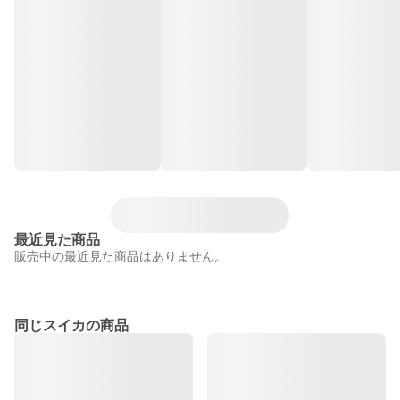
最近見た商品
販売中の最近見た商品はありません。
同じスイカの商品