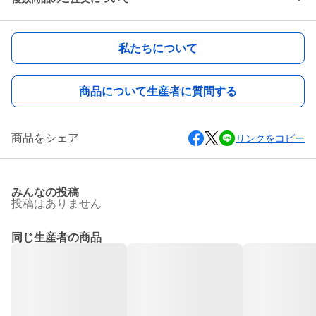
私たちについて
商品について生産者に質問する
商品をシェア
リンクをコピー
みんなの投稿
投稿はありません
同じ生産者の商品