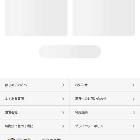
はじめての方へ
お知らせ
よくある質問
運営へのお問い合わせ
運営会社
利用規約
特商法に基づく表記
プライバシーポリシー