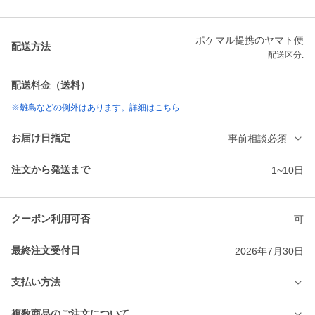
ポケマル提携のヤマト便
配送方法
配送区分:
配送料金（送料）
※離島などの例外はあります。詳細はこちら
お届け日指定
事前相談必須
注文から発送まで
1~10日
クーポン利用可否
可
最終注文受付日
2026年7月30日
支払い方法
複数商品のご注文について