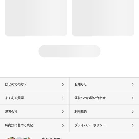
はじめての方へ
お知らせ
よくある質問
運営へのお問い合わせ
運営会社
利用規約
特商法に基づく表記
プライバシーポリシー