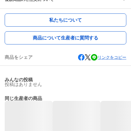
私たちについて
商品について生産者に質問する
商品をシェア
リンクをコピー
みんなの投稿
投稿はありません
同じ生産者の商品