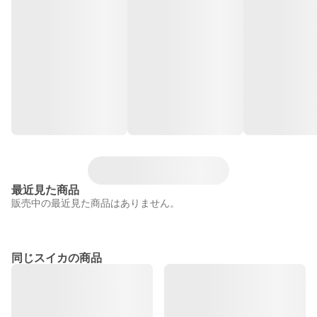
最近見た商品
販売中の最近見た商品はありません。
同じスイカの商品