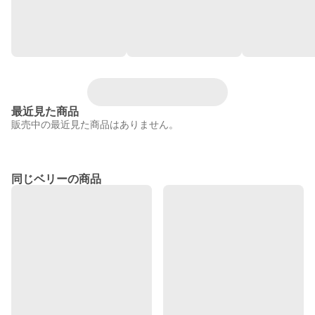
最近見た商品
販売中の最近見た商品はありません。
同じベリーの商品