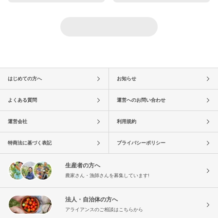
はじめての方へ
お知らせ
よくある質問
運営へのお問い合わせ
運営会社
利用規約
特商法に基づく表記
プライバシーポリシー
生産者の方へ
農家さん・漁師さんを募集しています!
法人・自治体の方へ
アライアンスのご相談はこちらから