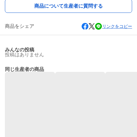
商品について生産者に質問する
商品をシェア
リンクをコピー
みんなの投稿
投稿はありません
同じ生産者の商品