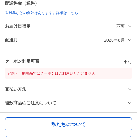
配送料金（送料）
※離島などの例外はあります。詳細はこちら
お届け日指定
不可
配送月
2026年8月
クーポン利用可否
不可
定期・予約商品ではクーポンはご利用いただけません
支払い方法
複数商品のご注文について
私たちについて