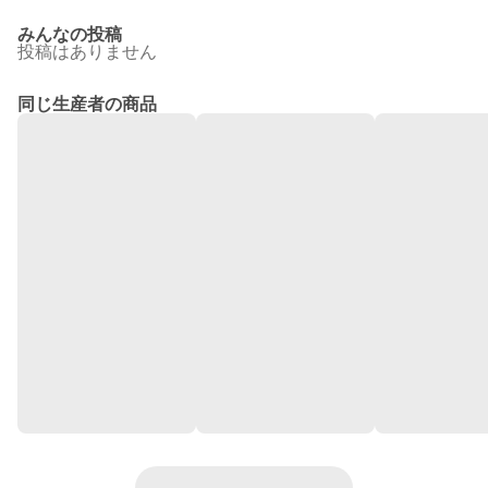
みんなの投稿
投稿はありません
同じ生産者の商品