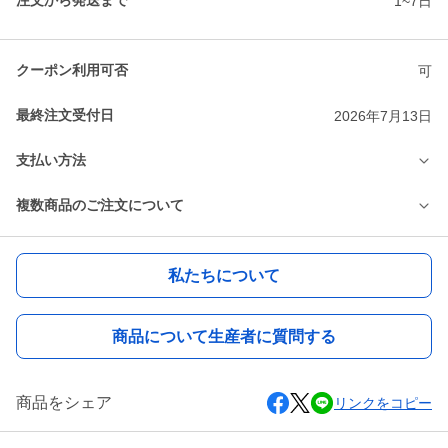
注文から発送まで
1~7日
クーポン利用可否
可
最終注文受付日
2026年7月13日
支払い方法
複数商品のご注文について
私たちについて
商品について生産者に質問する
商品をシェア
リンクをコピー