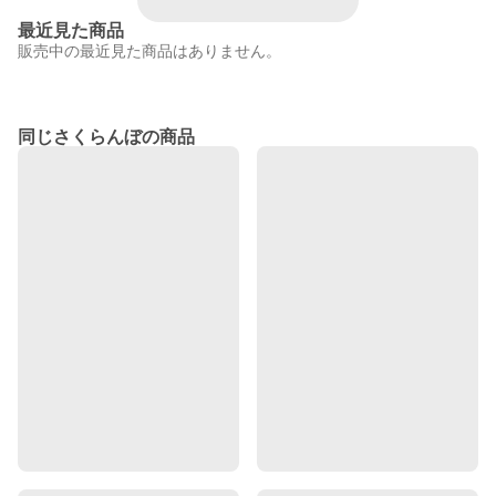
最近見た商品
販売中の最近見た商品はありません。
同じさくらんぼの商品