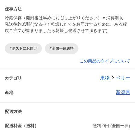
保存方法
冷蔵保存（開封後は早めにお召し上がりください）▼消費期限：
発送後約3週間(なるべく乾燥したてをお届けするために、ある程
度ご注文が集まりましたら乾燥し発送させて頂きます)
#ポストにお届け
#全国一律送料
この商品のタイプについて
果物
ベリー
カテゴリ
新潟県
産地
配送方法
配送料金（送料）
送料:0円 (全国一律)