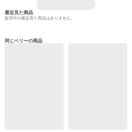
最近見た商品
販売中の最近見た商品はありません。
同じベリーの商品