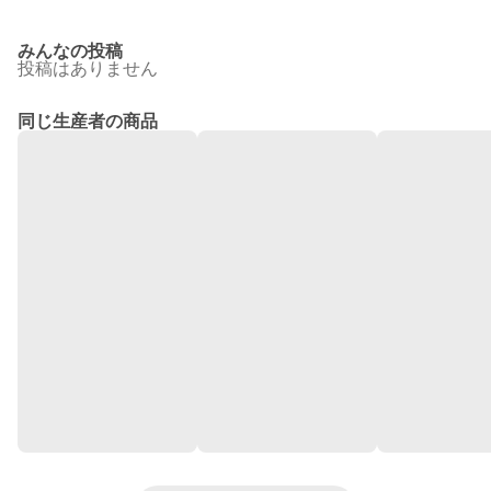
みんなの投稿
投稿はありません
同じ生産者の商品