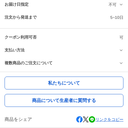
お届け日指定
不可
注文から発送まで
5~10日
クーポン利用可否
可
支払い方法
複数商品のご注文について
私たちについて
商品について生産者に質問する
商品をシェア
リンクをコピー