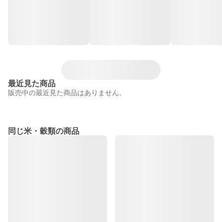
最近見た商品
販売中の最近見た商品はありません。
同じ米・穀類の商品