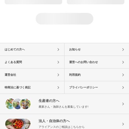
はじめての方へ
お知らせ
よくある質問
運営へのお問い合わせ
運営会社
利用規約
特商法に基づく表記
プライバシーポリシー
生産者の方へ
農家さん・漁師さんを募集しています!
法人・自治体の方へ
アライアンスのご相談はこちらから