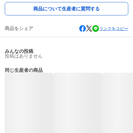
商品について生産者に質問する
商品をシェア
リンクをコピー
みんなの投稿
投稿はありません
同じ生産者の商品