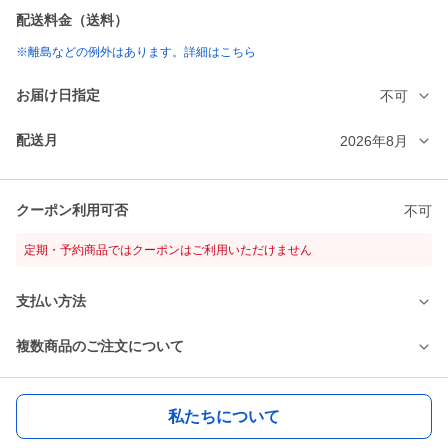
配送料金（送料）
※離島などの例外はあります。詳細はこちら
お届け日指定
不可
配送月
2026年8月
クーポン利用可否
不可
定期・予約商品ではクーポンはご利用いただけません
支払い方法
複数商品のご注文について
私たちについて