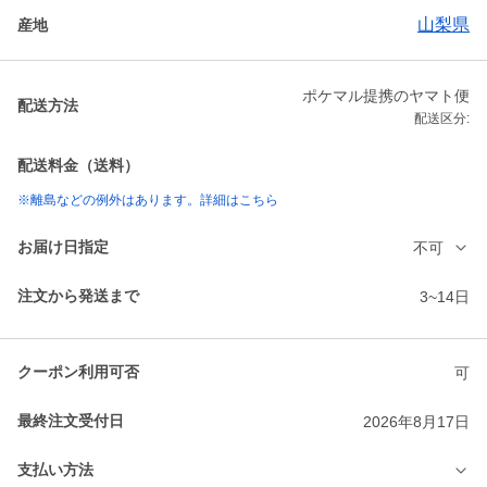
山梨県
産地
ポケマル提携のヤマト便
配送方法
配送区分:
配送料金（送料）
※離島などの例外はあります。詳細はこちら
お届け日指定
不可
注文から発送まで
3~14日
クーポン利用可否
可
最終注文受付日
2026年8月17日
支払い方法