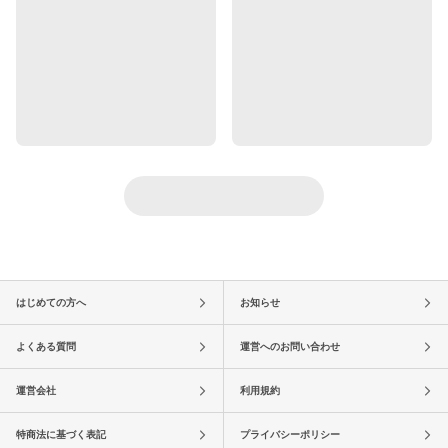
はじめての方へ
お知らせ
よくある質問
運営へのお問い合わせ
運営会社
利用規約
特商法に基づく表記
プライバシーポリシー