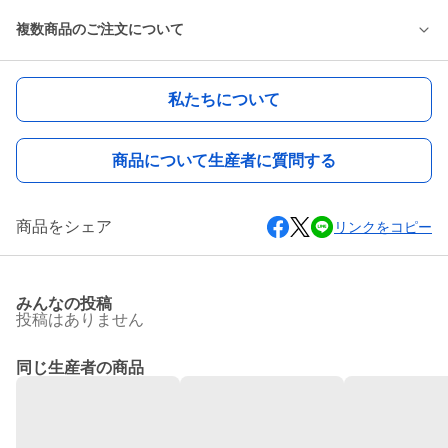
複数商品のご注文について
私たちについて
商品について生産者に質問する
商品をシェア
リンクをコピー
みんなの投稿
投稿はありません
同じ生産者の商品