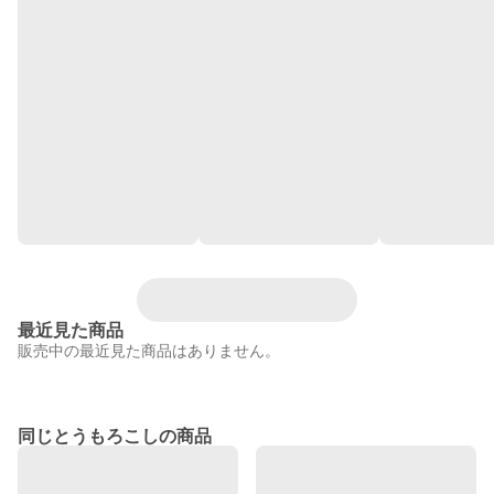
最近見た商品
販売中の最近見た商品はありません。
同じとうもろこしの商品