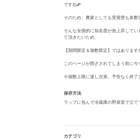
ですね🌽
そのため、農家としても受賞歴も多数実
そんな全国的に知名度が急上昇してい
て頂きたいため、
【期間限定＆個数限定】ではあります
このページが閉ざされてしまう前に今
※個数上限に達し次第、予告なく終了
保存方法
ラップに包んで冷蔵庫の野菜室で立て
カテゴリ