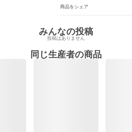
商品をシェア
みんなの投稿
投稿はありません
同じ生産者の商品