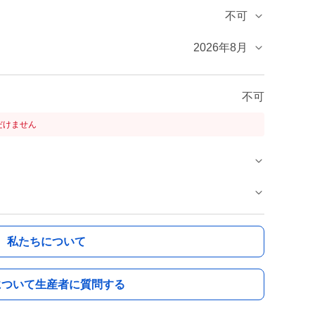
不可
2026年8月
不可
だけません
私たちについて
について生産者に質問する