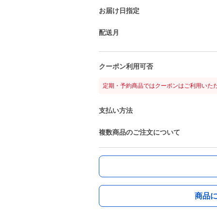
お届け日指定
配送月
クーポン利用可否
定期・予約商品ではクーポンはご利用いた
支払い方法
複数商品のご注文について
商品