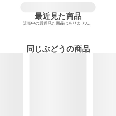
最近見た商品
販売中の最近見た商品はありません。
同じぶどうの商品