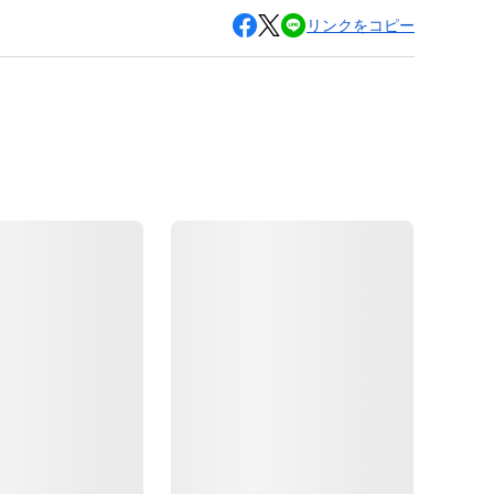
リンクをコピー