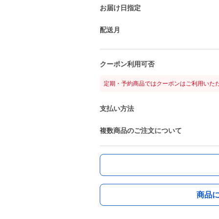
お届け日指定
配送月
クーポン利用可否
定期・予約商品ではクーポンはご利用いた
支払い方法
複数商品のご注文について
商品