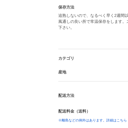
保存方法
追熟しないので、なるべく早く2週間
風通しの良い所で常温保存をします。
下さい。
カテゴリ
産地
配送方法
配送料金（送料）
※離島などの例外はあります。詳細はこちら