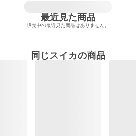
最近見た商品
販売中の最近見た商品はありません。
同じスイカの商品