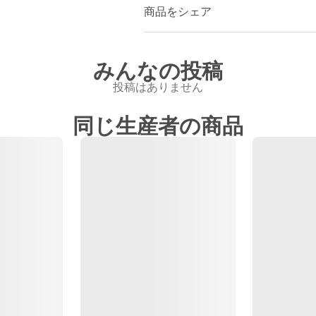
商品をシェア
みんなの投稿
投稿はありません
同じ生産者の商品