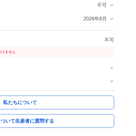
不可
2026年8月
不可
だけません
私たちについて
について生産者に質問する