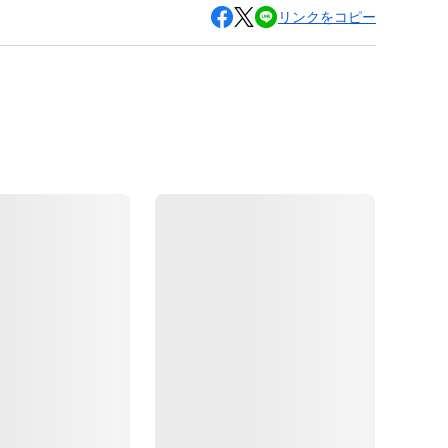
リンクをコピー