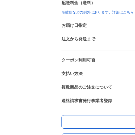
配送料金（送料）
※離島などの例外はあります。詳細はこちら
お届け日指定
注文から発送まで
クーポン利用可否
支払い方法
複数商品のご注文について
適格請求書発行事業者登録