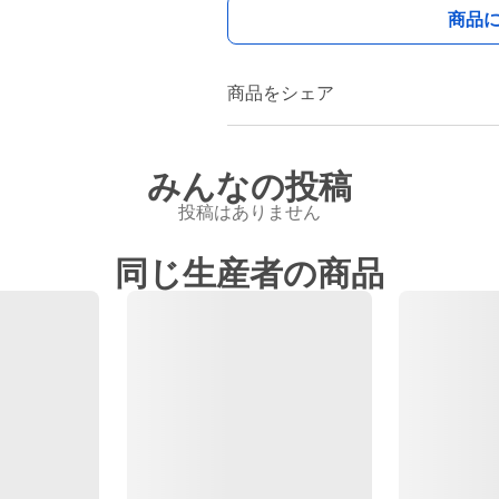
商品
商品をシェア
みんなの投稿
投稿はありません
同じ生産者の商品