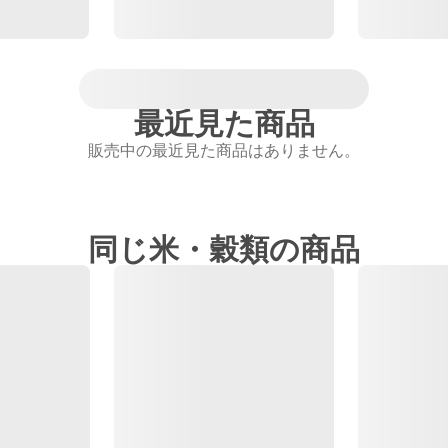
最近見た商品
販売中の最近見た商品はありません。
同じ米・穀類の商品