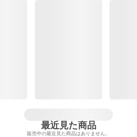
最近見た商品
販売中の最近見た商品はありません。