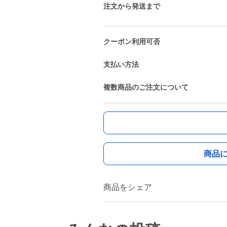
注文から発送まで
クーポン利用可否
支払い方法
複数商品のご注文について
商品
商品をシェア