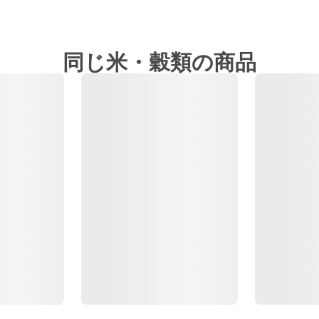
同じ米・穀類の商品