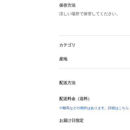
保存方法
涼しい場所で保管してください。
カテゴリ
産地
配送方法
配送料金（送料）
※離島などの例外はあります。詳細はこちら
お届け日指定