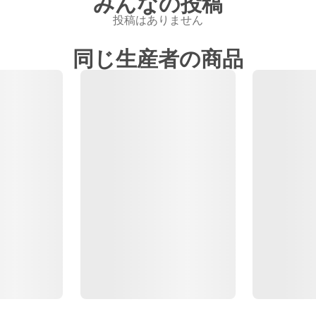
みんなの投稿
投稿はありません
同じ生産者の商品