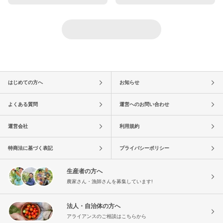
はじめての方へ
お知らせ
よくある質問
運営へのお問い合わせ
運営会社
利用規約
特商法に基づく表記
プライバシーポリシー
生産者の方へ
農家さん・漁師さんを募集しています!
法人・自治体の方へ
アライアンスのご相談はこちらから