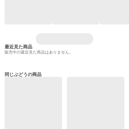
最近見た商品
販売中の最近見た商品はありません。
同じぶどうの商品