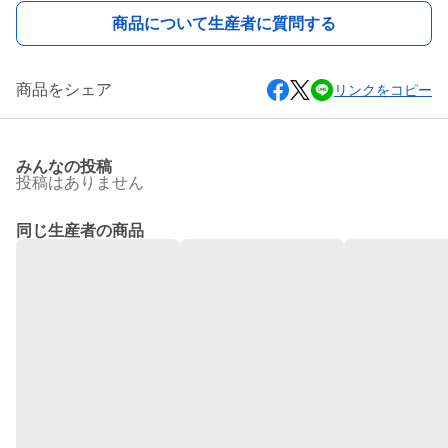
商品について生産者に質問する
商品をシェア
リンクをコピー
みんなの投稿
投稿はありません
同じ生産者の商品