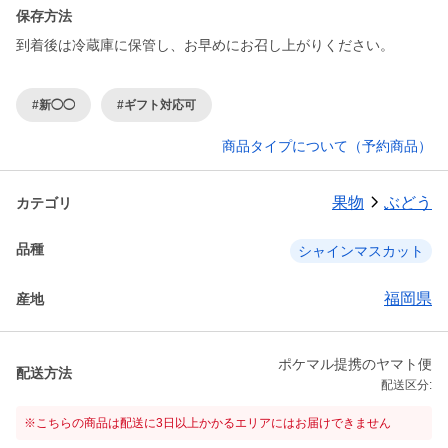
保存方法
到着後は冷蔵庫に保管し、お早めにお召し上がりください。
#新◯◯
#ギフト対応可
商品タイプについて（予約商品）
果物
ぶどう
カテゴリ
品種
シャインマスカット
福岡県
産地
ポケマル提携のヤマト便
配送方法
配送区分:
※こちらの商品は配送に3日以上かかるエリアにはお届けできません