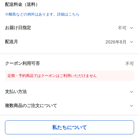
配送料金（送料）
※離島などの例外はあります。詳細はこちら
お届け日指定
不可
配送月
2026年8月
クーポン利用可否
不可
定期・予約商品ではクーポンはご利用いただけません
支払い方法
複数商品のご注文について
私たちについて